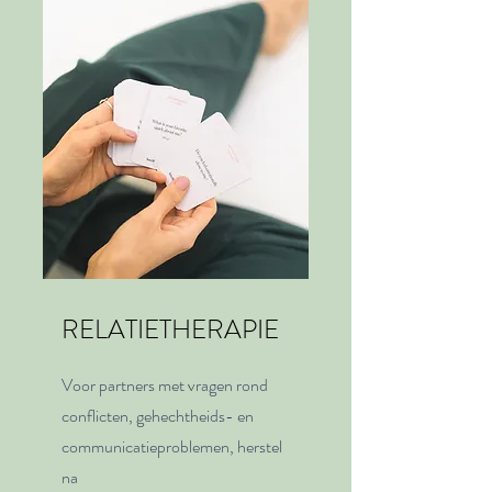
RELATIETHERAPIE
Voor partners met vragen rond
conflicten, gehechtheids- en
communicatieproblemen, herstel
na