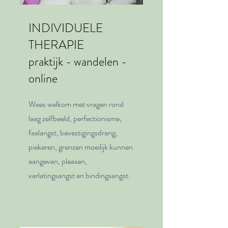
INDIVIDUELE
THERAPIE
praktijk - wandelen -
online
Wees welkom met vragen rond
laag zelfbeeld, perfectionisme,
faalangst, bevestigingsdrang,
piekeren, grenzen moeilijk kunnen
aangeven, pleasen,
verlatingsangst en bindingsangst.